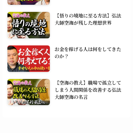
【悟りの境地に至る方法】弘法
大師空海が残した理想世界
お金を稼げる人は何をしてきた
のか？
【空海の教え】職場で孤立して
しまう人間関係を改善する弘法
大師空海の名言