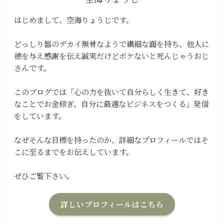
はじめまして、空海りょうじです。
どっしり器のデカイ無骨なようで繊細な面を持ち、他人に
徳を与え感謝を伝え誠実だけどボケないと死んじゃうおじ
さんです。
このブログでは「心の力を抜いて自分らしく生きて、好き
なことでお金稼ぎ、自分に最適なビジネスをつくる」発信
をしています。
なぜそんな目標を持ったのか、詳細なプロフィールではそ
こに至るまでをお伝えしています。
ぜひご覧下さい。
詳しいプロフィールはこちら