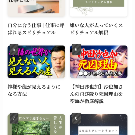
自分に合う仕事 | 仕事に呼
嫌いな人が去っていくス
ばれるスピリチュアル
ピリチュアル解釈
神様や龍が見えるように
【神田沙也加】沙也加さ
なる方法
んの飛び降り死因理由を
空海が徹底解説