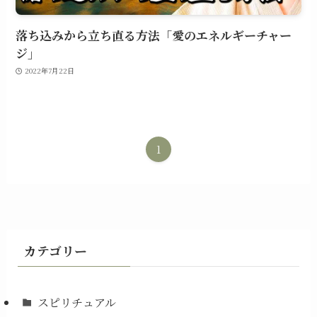
落ち込みから立ち直る方法「愛のエネルギーチャー
ジ」
2022年7月22日
1
カテゴリー
スピリチュアル