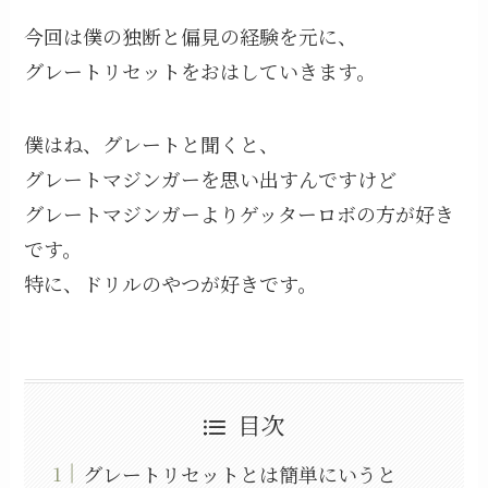
今回は僕の独断と偏見の経験を元に、
グレートリセットをおはしていきます。
僕はね、グレートと聞くと、
グレートマジンガーを思い出すんですけど
グレートマジンガーよりゲッターロボの方が好き
です。
特に、ドリルのやつが好きです。
目次
グレートリセットとは簡単にいうと