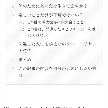
何のためにあなたは生きてますか？
楽しいことだけが正解ではない？
1つ目の現実世界に向き合うこと
2つ目は、間違ったスピリチュアルを受
け入れない
間違った人生を歩まないグレートリセッ
ト時代
まとめ
この記事の内容を自分のものにしたい方
は