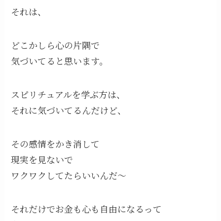
それは、
どこかしら心の片隅で
気づいてると思います。
スピリチュアルを学ぶ方は、
それに気づいてるんだけど、
その感情をかき消して
現実を見ないで
ワクワクしてたらいいんだ〜
それだけでお金も心も自由になるって