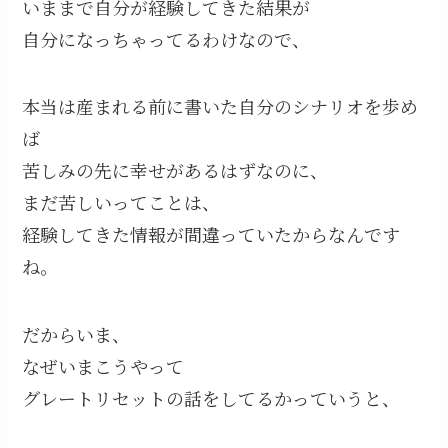
いままで自分が経験してきた結果が
自分になっちゃってるわけなので、
本当は産まれる前に書いた自分のシナリオを歩め
ば
苦しみの先に幸せがあるはずなのに、
まだ苦しいってことは、
経験してきた情報が間違っていたからなんです
ね。
だからいま、
なぜいまこうやって
グレートリセットの話をしてるかっていうと、