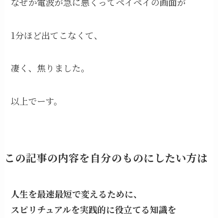
なぜか電波が急に悪くってペイペイの画面が
1分ほど出てこなくて、
凄く、焦りました。
以上でーす。
この記事の内容を自分のものにしたい方は
人生を最速最短で変えるために、
スピリチュアルを実践的に役立てる知識を