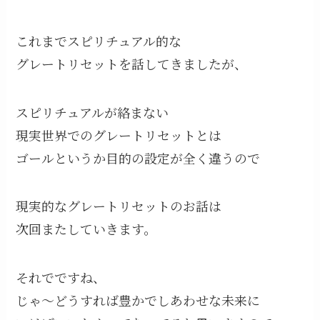
これまでスピリチュアル的な
グレートリセットを話してきましたが、
スピリチュアルが絡まない
現実世界でのグレートリセットとは
ゴールというか目的の設定が全く違うので
現実的なグレートリセットのお話は
次回またしていきます。
それでですね、
じゃ〜どうすれば豊かでしあわせな未来に