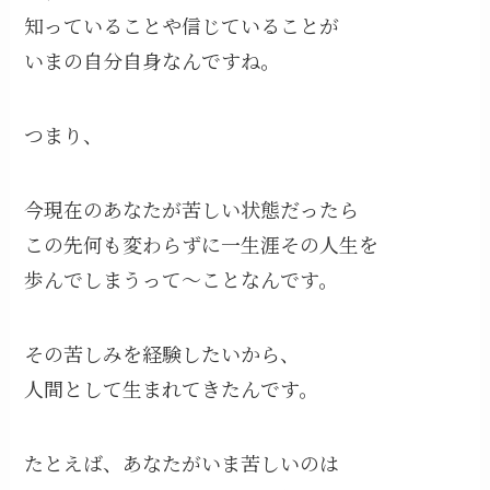
知っていることや信じていることが
いまの自分自身なんですね。
つまり、
今現在のあなたが苦しい状態だったら
この先何も変わらずに一生涯その人生を
歩んでしまうって〜ことなんです。
その苦しみを経験したいから、
人間として生まれてきたんです。
たとえば、あなたがいま苦しいのは