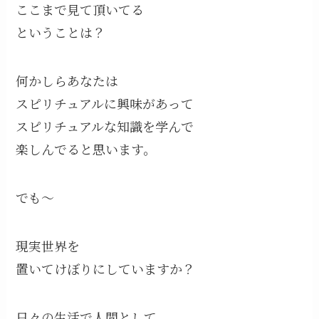
ここまで見て頂いてる
ということは？
何かしらあなたは
スピリチュアルに興味があって
スピリチュアルな知識を学んで
楽しんでると思います。
でも〜
現実世界を
置いてけぼりにしていますか？
日々の生活で人間として