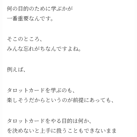
何の目的のために学ぶかが
一番重要なんです。
そこのところ、
みんな忘れがちなんですよね。
例えば、
タロットカードを学ぶのも、
楽しそうだからというのが前提にあっても、
タロットカードをやる目的は何か、
を決めないと上手に扱うこともできないまま