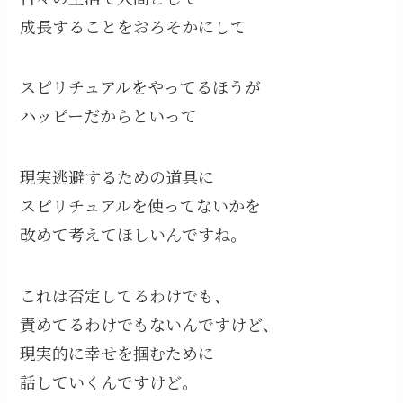
成長することをおろそかにして
スピリチュアルをやってるほうが
ハッピーだからといって
現実逃避するための道具に
スピリチュアルを使ってないかを
改めて考えてほしいんですね。
これは否定してるわけでも、
責めてるわけでもないんですけど、
現実的に幸せを掴むために
話していくんですけど。