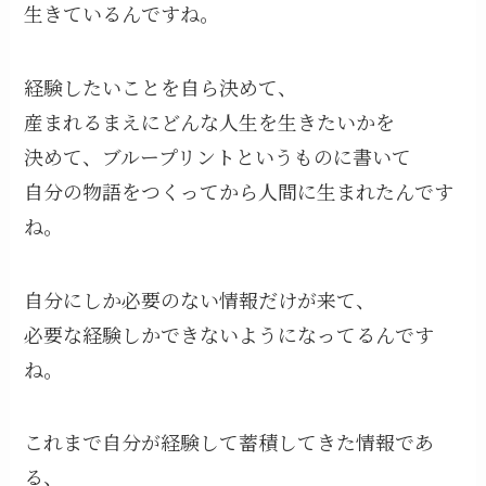
生きているんですね。
経験したいことを自ら決めて、
産まれるまえにどんな人生を生きたいかを
決めて、ブループリントというものに書いて
自分の物語をつくってから人間に生まれたんです
ね。
自分にしか必要のない情報だけが来て、
必要な経験しかできないようになってるんです
ね。
これまで自分が経験して蓄積してきた情報であ
る、