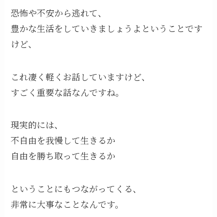
恐怖や不安から逃れて、
豊かな生活をしていきましょうよということです
けど、
これ凄く軽くお話していますけど、
すごく重要な話なんですね。
現実的には、
不自由を我慢して生きるか
自由を勝ち取って生きるか
ということにもつながってくる、
非常に大事なことなんです。