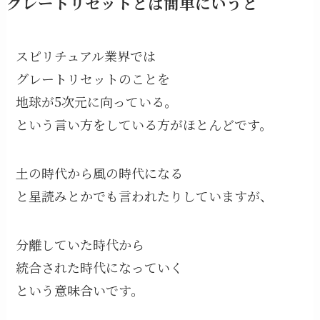
グレートリセットとは簡単にいうと
スピリチュアル業界では
グレートリセットのことを
地球が5次元に向っている。
という言い方をしている方がほとんどです。
土の時代から風の時代になる
と星読みとかでも言われたりしていますが、
分離していた時代から
統合された時代になっていく
という意味合いです。