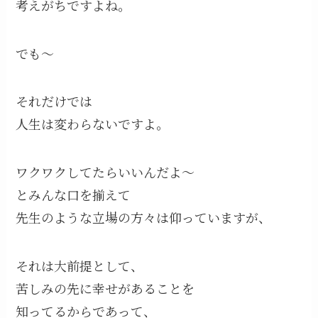
考えがちですよね。
でも〜
それだけでは
人生は変わらないですよ。
ワクワクしてたらいいんだよ〜
とみんな口を揃えて
先生のような立場の方々は仰っていますが、
それは大前提として、
苦しみの先に幸せがあることを
知ってるからであって、