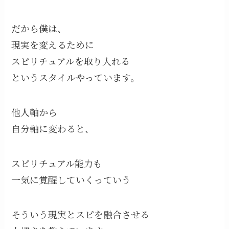
だから僕は、
現実を変えるために
スピリチュアルを取り入れる
というスタイルやっています。
他人軸から
自分軸に変わると、
スピリチュアル能力も
一気に覚醒していくっていう
そういう現実とスピを融合させる