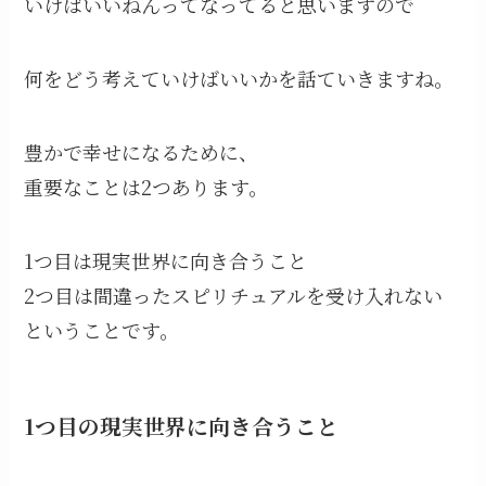
いけばいいねんってなってると思いますので
何をどう考えていけばいいかを話ていきますね。
豊かで幸せになるために、
重要なことは2つあります。
1つ目は現実世界に向き合うこと
2つ目は間違ったスピリチュアルを受け入れない
ということです。
1つ目の現実世界に向き合うこと