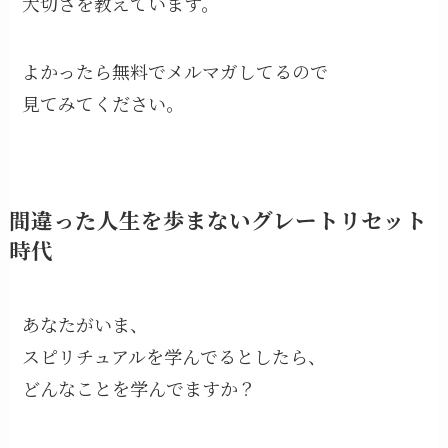
大切さを教えています。
よかったら無料でメルマガしてるので
見てみてください。
間違った人生を歩まないグレートリセット
時代
あなたがいま、
スピリチュアルを学んでるとしたら、
どんなことを学んでますか？