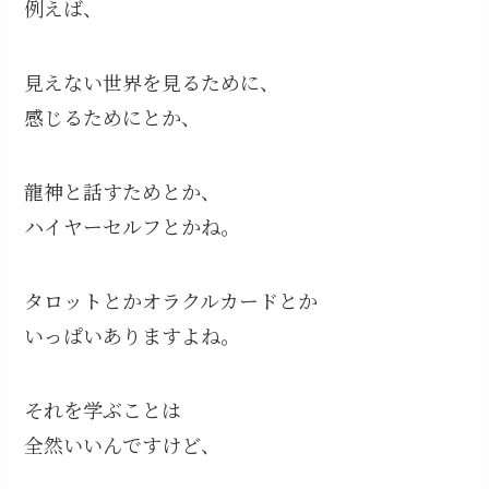
例えば、
見えない世界を見るために、
感じるためにとか、
龍神と話すためとか、
ハイヤーセルフとかね。
タロットとかオラクルカードとか
いっぱいありますよね。
それを学ぶことは
全然いいんですけど、