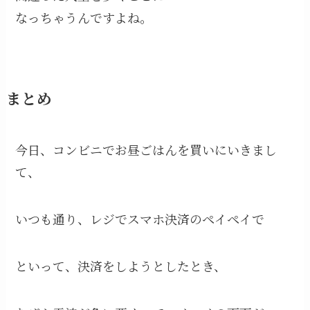
なっちゃうんですよね。
まとめ
今日、コンビニでお昼ごはんを買いにいきまし
て、
いつも通り、レジでスマホ決済のペイペイで
といって、決済をしようとしたとき、