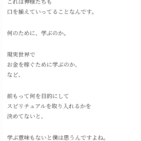
これは神様たちも
口を揃えていってることなんです。
何のために、学ぶのか。
現実世界で
お金を稼ぐために学ぶのか、
など、
前もって何を目的にして
スピリチュアルを取り入れるかを
決めてないと、
学ぶ意味もないと僕は思うんですよね。