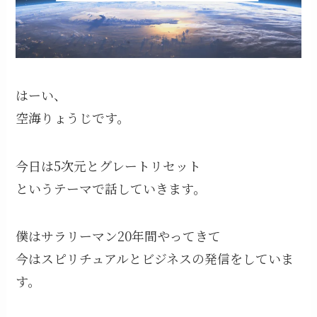
はーい、
空海りょうじです。
今日は5次元とグレートリセット
というテーマで話していきます。
僕はサラリーマン20年間やってきて
今はスピリチュアルとビジネスの発信をしていま
す。