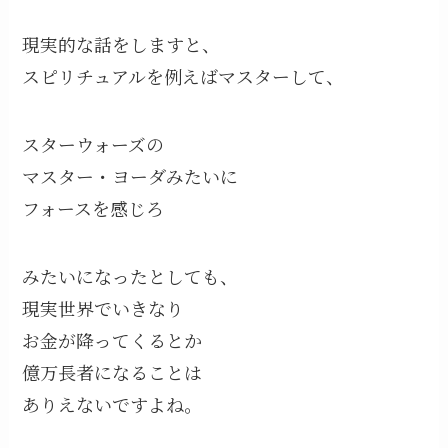
現実的な話をしますと、
スピリチュアルを例えばマスターして、
スターウォーズの
マスター・ヨーダみたいに
フォースを感じろ
みたいになったとしても、
現実世界でいきなり
お金が降ってくるとか
億万長者になることは
ありえないですよね。