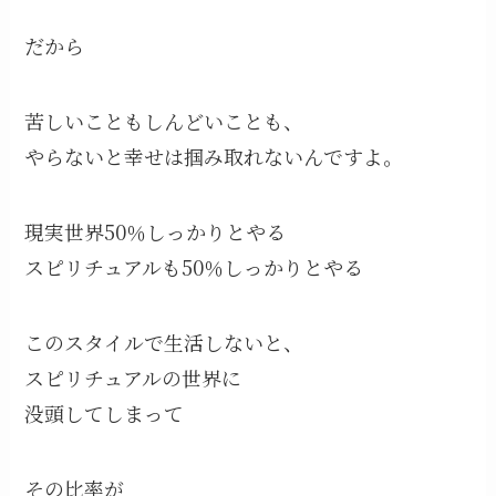
だから
苦しいこともしんどいことも、
やらないと幸せは掴み取れないんですよ。
現実世界50％しっかりとやる
スピリチュアルも50％しっかりとやる
このスタイルで生活しないと、
スピリチュアルの世界に
没頭してしまって
その比率が