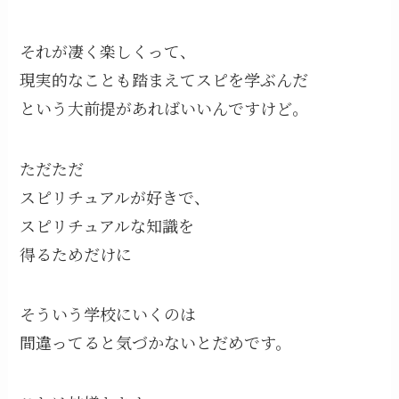
それが凄く楽しくって、
現実的なことも踏まえてスピを学ぶんだ
という大前提があればいいんですけど。
ただただ
スピリチュアルが好きで、
スピリチュアルな知識を
得るためだけに
そういう学校にいくのは
間違ってると気づかないとだめです。