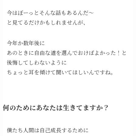
今はぼーっとそんな話もあるんだ〜
と見てるだけかもしれませんが、
今年か数年後に
あのときに自由な道を選んでおけばよかった！と
後悔してしわないように
ちょっと耳を傾けて聞いてほしいんですね。
何のためにあなたは生きてますか？
僕たち人間は自己成長するために