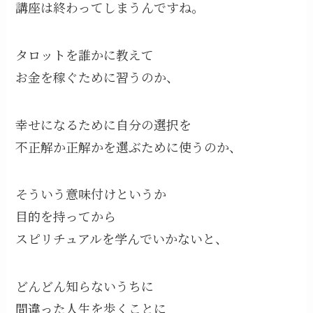
講座は終わってしまうんですね。
タロットを誰かに教えて
お金を稼ぐために習うのか、
幸せになるために自分の選択を
不正解か正解かを選ぶために使うのか、
そういう意味付けというか
目的を持ってから
スピリチュアルを学んでいかないと、
どんどん知らないうちに
間違った人生を歩くことに