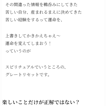
その間違った情報を鵜呑みにしてきた
苦しい自分、産まれるまえに決めてきた
苦しい経験をするって運命を、
上書きしてかきかえちゃえ〜
運命を変えてしまおう！
っていうのが
スピリチュアルでいうところの、
グレートリセットです。
楽しいことだけが正解ではない？