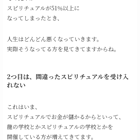
スピリチュアルが51％以上に
なってしまったとき、
人生はどんどん悪くなっていきます。
実際そうなってる方を見てきてますからね。
2つ目は、間違ったスピリチュアルを受け入
れない
これはいま、
スピリチュアルでお金が儲かるからといって、
龍の学校とかスピリチュアルの学校とかを
開催している方が増えてきてます。