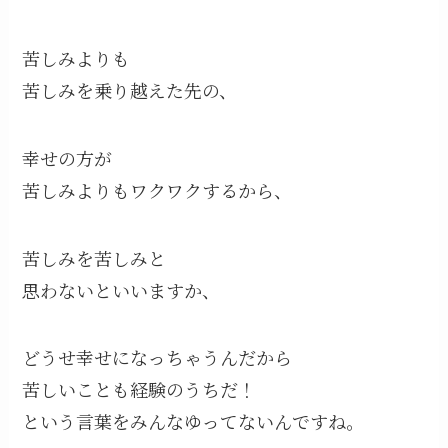
苦しみよりも
苦しみを乗り越えた先の、
幸せの方が
苦しみよりもワクワクするから、
苦しみを苦しみと
思わないといいますか、
どうせ幸せになっちゃうんだから
苦しいことも経験のうちだ！
という言葉をみんなゆってないんですね。