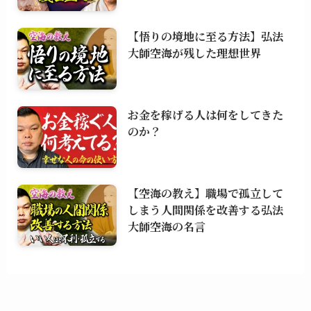
【悟りの境地に至る方法】弘法
大師空海が残した理想世界
お金を稼げる人は何をしてきた
のか？
【空海の教え】職場で孤立して
しまう人間関係を改善する弘法
大師空海の名言