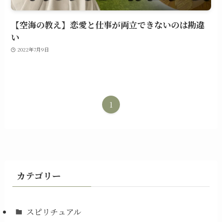
【空海の教え】恋愛と仕事が両立できないのは勘違
い
2022年7月9日
1
カテゴリー
スピリチュアル