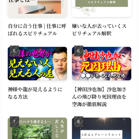
自分に合う仕事 | 仕事に呼
嫌いな人が去っていくス
ばれるスピリチュアル
ピリチュアル解釈
神様や龍が見えるように
【神田沙也加】沙也加さ
なる方法
んの飛び降り死因理由を
空海が徹底解説