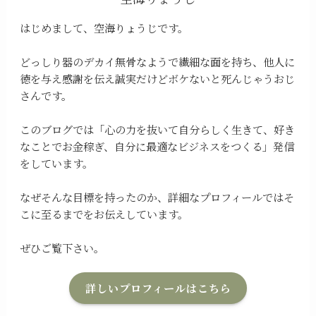
はじめまして、空海りょうじです。
どっしり器のデカイ無骨なようで繊細な面を持ち、他人に
徳を与え感謝を伝え誠実だけどボケないと死んじゃうおじ
さんです。
このブログでは「心の力を抜いて自分らしく生きて、好き
なことでお金稼ぎ、自分に最適なビジネスをつくる」発信
をしています。
なぜそんな目標を持ったのか、詳細なプロフィールではそ
こに至るまでをお伝えしています。
ぜひご覧下さい。
詳しいプロフィールはこちら