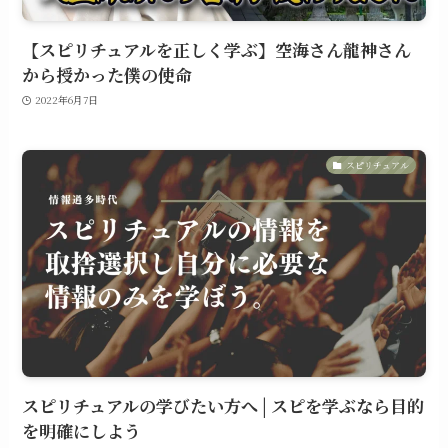
【スピリチュアルを正しく学ぶ】空海さん龍神さん
から授かった僕の使命
2022年6月7日
スピリチュアル
スピリチュアルの学びたい方へ | スピを学ぶなら目的
を明確にしよう