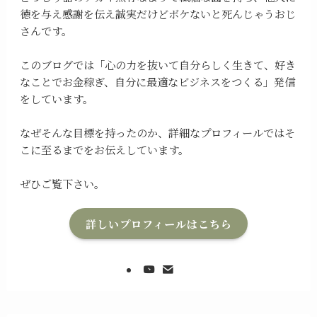
徳を与え感謝を伝え誠実だけどボケないと死んじゃうおじ
さんです。
このブログでは「心の力を抜いて自分らしく生きて、好き
なことでお金稼ぎ、自分に最適なビジネスをつくる」発信
をしています。
なぜそんな目標を持ったのか、詳細なプロフィールではそ
こに至るまでをお伝えしています。
ぜひご覧下さい。
詳しいプロフィールはこちら