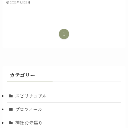
2022年3月22日
1
カテゴリー
スピリチュアル
プロフィール
神社お寺巡り