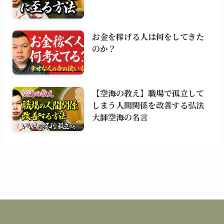
お金を稼げる人は何をしてきた
のか？
【空海の教え】職場で孤立して
しまう人間関係を改善する弘法
大師空海の名言