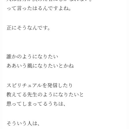
って言ったはるんですよね。
正にそうなんです。
誰かのようになりたい
ああいう風になりたいとかね
スピリチュアルを発信したり
教えてる先生のようになりたいと
思ってしまってるうちは、
そういう人は、