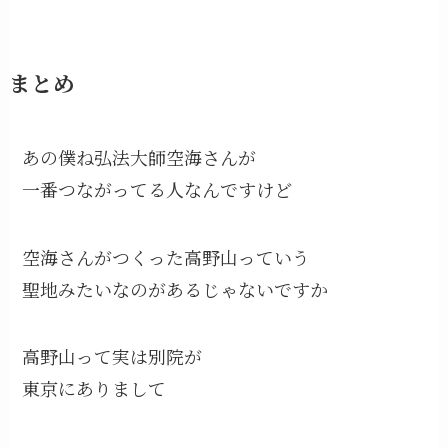
まとめ
あの僕ね弘法大師空海さんが
一番つながってる人なんですけど
空海さんがつくった高野山っていう
聖地みたいなのがあるじゃないですか
高野山って実は別院が
東京にありまして