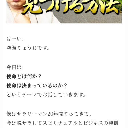
はーい、
空海りょうじです。
今日は
使命とは何か？
使命は決まっているのか？
というテーマでお話していきます。
僕はサラリーマン20年間やってきて、
今は脱サラしてスピリチュアルとビジネスの発信