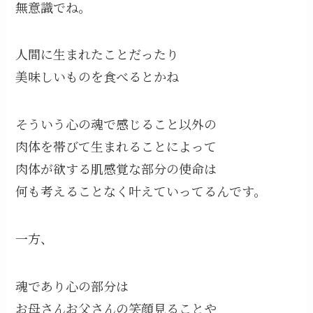
無意識でね。
人間に生まれたことだったり
美味しいものを食べるとかね
そういう心の魂で感じること以外の
肉体を帯びて生まれることによって
肉体が欲する肌感覚な部分の使命は
何も考えることなく叶えていってるんです。
一方、
魂であり心の部分は
お母さんお父さんの笑顔見ることや