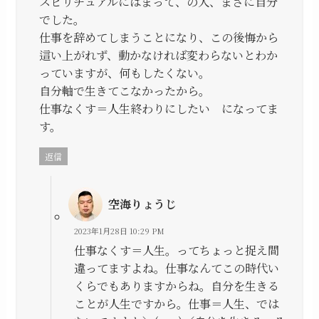
スピリチュアルにはまって、の人、まさに自分
でした。
仕事を辞めてしまうことになり、この後悔から
這い上がれず、動かなければ変わらないとわか
っていますが、何もしたくない。
自分軸で生きてこなかったから。
仕事なくす＝人生終わりにしたい になってま
す。
返信
空海りょうじ
2023年1月28日 10:29 PM
仕事なくす＝人生。ってちょっと捉え間
違ってますよね。仕事なんてこの時代い
くらでもありますからね。自分を生きる
ことが人生ですから。仕事＝人生、では