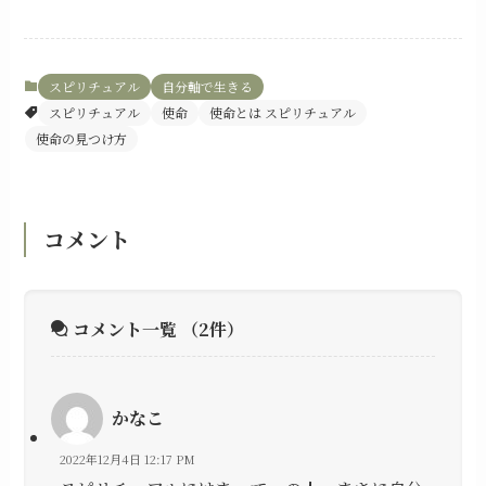
スピリチュアル
自分軸で生きる
スピリチュアル
使命
使命とは スピリチュアル
使命の見つけ方
コメント
コメント一覧
（2件）
かなこ
2022年12月4日 12:17 PM