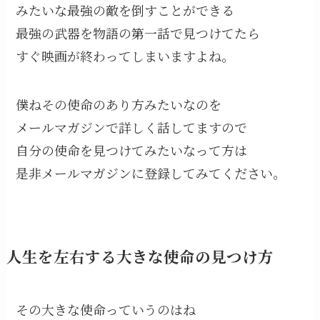
みたいな最強の敵を倒すことができる
最強の武器を物語の第一話で見つけてたら
すぐ映画が終わってしまいますよね。
僕ねその使命のあり方みたいなのを
メールマガジンで詳しく話してますので
自分の使命を見つけてみたいなって方は
是非メールマガジンに登録してみてください。
人生を左右する大きな使命の見つけ方
その大きな使命っていうのはね