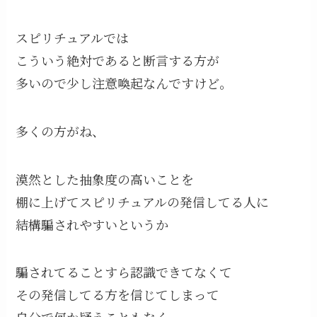
スピリチュアルでは
こういう絶対であると断言する方が
多いので少し注意喚起なんですけど。
多くの方がね、
漠然とした抽象度の高いことを
棚に上げてスピリチュアルの発信してる人に
結構騙されやすいというか
騙されてることすら認識できてなくて
その発信してる方を信じてしまって