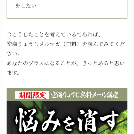
をしたい
今こうしたことを考えているであれば、
空海りょうじメルマガ（無料）を読んでみてくだ
さい。
あなたのプラスになることが、きっとあると思い
ます。