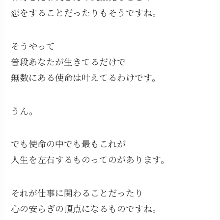
恋をすることだったりもそうですね。
そうやって
普段あなたが生きてるだけで
無数にある使命は叶えてるわけです。
うん。
でも使命の中でも最もこれが
人生を左右するものってのがあります。
それが仕事に関わることだったり
心の安らぎの頂点になるものですね。