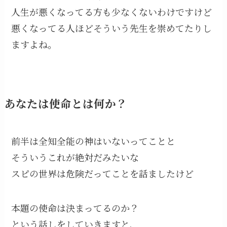
人生が悪くなってる方も少なくないわけですけど
悪くなってる人ほどそういう先生を崇めてたりし
ますよね。
あなたは使命とは何か？
前半は全知全能の神はいないってことと
そういうこれが絶対だみたいな
スピの世界は危険だってことを話ましたけど
本題の使命は決まってるのか？
という話しをしていきますと、