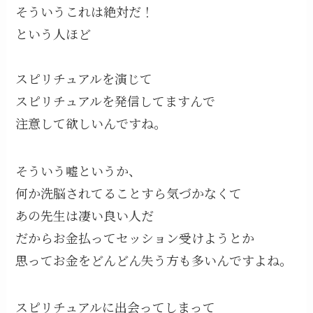
そういうこれは絶対だ！
という人ほど
スピリチュアルを演じて
スピリチュアルを発信してますんで
注意して欲しいんですね。
そういう嘘というか、
何か洗脳されてることすら気づかなくて
あの先生は凄い良い人だ
だからお金払ってセッション受けようとか
思ってお金をどんどん失う方も多いんですよね。
スピリチュアルに出会ってしまって