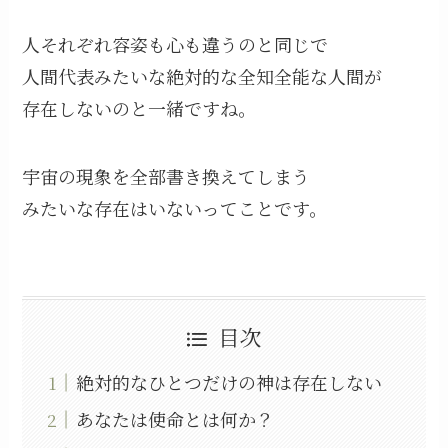
人それぞれ容姿も心も違うのと同じで
人間代表みたいな絶対的な全知全能な人間が
存在しないのと一緒ですね。
宇宙の現象を全部書き換えてしまう
みたいな存在はいないってことです。
目次
絶対的なひとつだけの神は存在しない
あなたは使命とは何か？