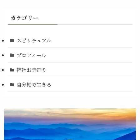
カテゴリー
スピリチュアル
プロフィール
神社お寺巡り
自分軸で生きる