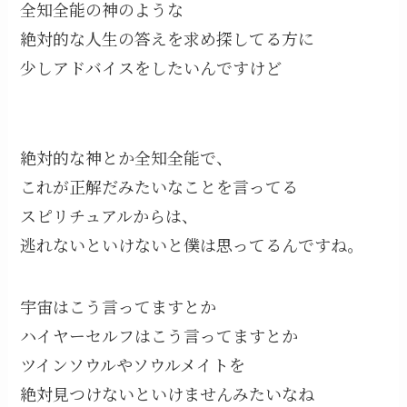
全知全能の神のような
絶対的な人生の答えを求め探してる方に
少しアドバイスをしたいんですけど
絶対的な神とか全知全能で、
これが正解だみたいなことを言ってる
スピリチュアルからは、
逃れないといけないと僕は思ってるんですね。
宇宙はこう言ってますとか
ハイヤーセルフはこう言ってますとか
ツインソウルやソウルメイトを
絶対見つけないといけませんみたいなね