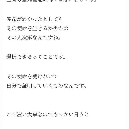
使命がわかったとしても
その使命を生きるか否かは
その人次第なんですね。
選択できるってことです。
その使命を受けれいて
自分で証明していくものなんです。
ここ凄い大事なのでもっかい言うと