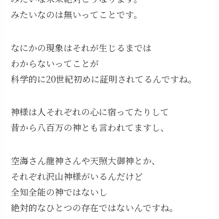
みたいなのは無いってことです。
なにかの現象はそれが生じるまでは
わからないってことが
科学的に20世紀初めに証明されてるんですね。
神様は人それぞれの心に宿ってたりして
昔から八百万の神とも言われてますし、
空海さん龍神さんや天照大御神とか、
それぞれ沢山神様がいるんだけど
全知全能の神ではないし
絶対的なひとつの存在ではないんですね。