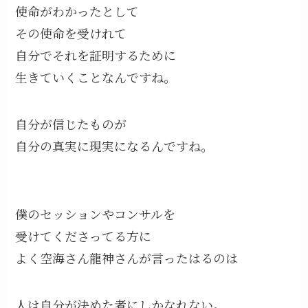
使命がわかったとして
その使命を受けれて
自分でそれを証明するために
生きていくことなんですね。
自分が信じたものが
自分の真実に現実になるんですね。
僕のセッションやコンサルを
受けてくださってる方に
よく空海さん龍神さんが言ったはるのは
人は自分が決めた者にしかなれない。