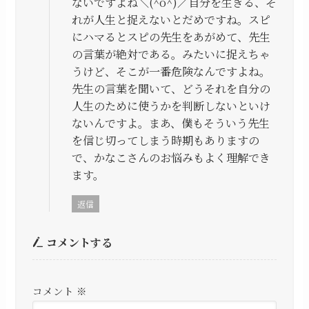
ないですよね＼(^o^)／自分を生きる、そ
れが人生と捉えないとだめですね。スピ
にハマるとスピの先生をあがめて、先生
の言葉が絶対である。みたいに捉えちゃ
うけど、そこが一番危険なんですよね。
先生の言葉を聞いて、どうそれを自分の
人生のために使うかを判断しないといけ
ないんですよ。まあ、僕もそういう先生
を信じ切ってしまう時期もありますの
で、かなこさんのお悩みもよく理解でき
ます。
返信
コメントする
コメント
※