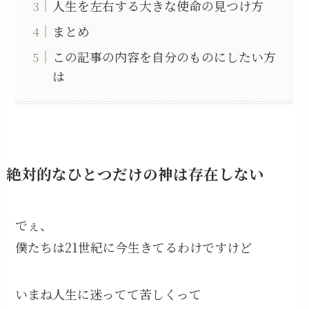
人生を左右する大きな使命の見つけ方
まとめ
この記事の内容を自分のものにしたい方
は
絶対的なひとつだけの神は存在しない
でぇ、
僕たちは21世紀に今生きてるわけですけど
いまね人生に迷ってて苦しくって