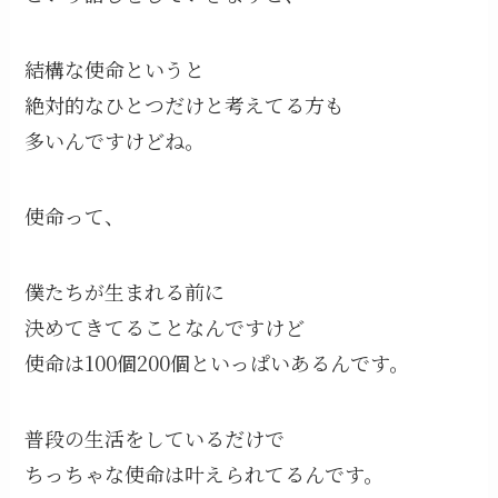
結構な使命というと
絶対的なひとつだけと考えてる方も
多いんですけどね。
使命って、
僕たちが生まれる前に
決めてきてることなんですけど
使命は100個200個といっぱいあるんです。
普段の生活をしているだけで
ちっちゃな使命は叶えられてるんです。