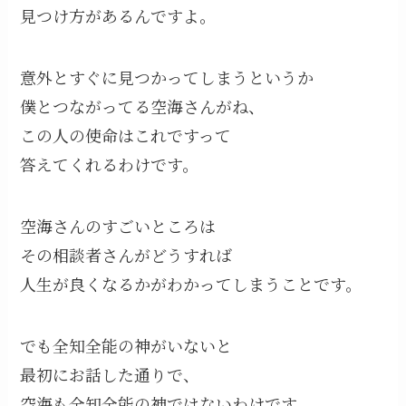
見つけ方があるんですよ。
意外とすぐに見つかってしまうというか
僕とつながってる空海さんがね、
この人の使命はこれですって
答えてくれるわけです。
空海さんのすごいところは
その相談者さんがどうすれば
人生が良くなるかがわかってしまうことです。
でも全知全能の神がいないと
最初にお話した通りで、
空海も全知全能の神ではないわけです。