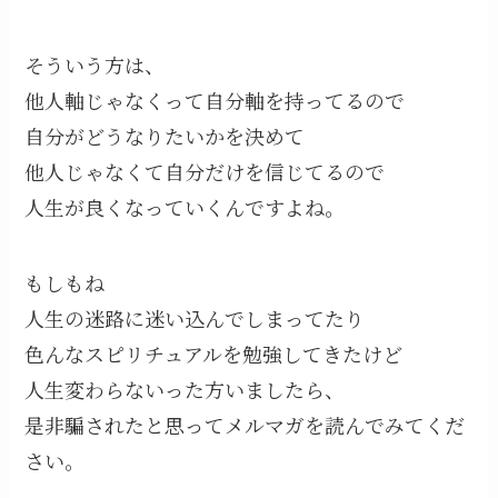
そういう方は、
他人軸じゃなくって自分軸を持ってるので
自分がどうなりたいかを決めて
他人じゃなくて自分だけを信じてるので
人生が良くなっていくんですよね。
もしもね
人生の迷路に迷い込んでしまってたり
色んなスピリチュアルを勉強してきたけど
人生変わらないった方いましたら、
是非騙されたと思ってメルマガを読んでみてくだ
さい。