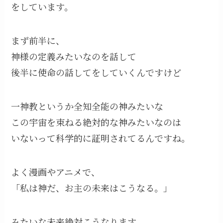
をしています。
まず前半に、
神様の定義みたいなのを話して
後半に使命の話してをしていくんですけど
一神教というか全知全能の神みたいな
この宇宙を束ねる絶対的な神みたいなのは
いないって科学的に証明されてるんですね。
よく漫画やアニメで、
「私は神だ、お主の未来はこうなる。」
みたいな未来絶対こうなります。