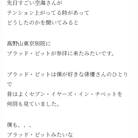
先日すごい空海さんが
テンション上がってる時があって
どうしたのかを聞いてみると
高野山東京別院に
ブラッド・ピットが参拝に来たみたいです。
ブラッド・ピットは僕が好きな俳優さんのひとり
で
昔はよくセブン・イヤーズ・イン・チベットを
何回も見ていました。
僕も、、、
ブラッド・ピットみたいな