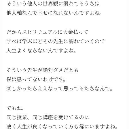
そういう他人の世界観に溺れてるうちは
他人軸なんで幸せになれないんですよね。
だからスピリチュアルに大金払って
学べば学ぶほどその先生に溺れていくので
人生よくならないんですよね。
そういう先生が絶対ダメだとも
僕は思ってないわけです。
楽しかったらええなって思ってるたちなんで。
でもね、
同じ授業、同じ講座を受けてるのに
凄く人生が良くなっていく方も稀にいますよね。