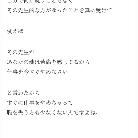
自分で何か疑うこともなく
その先生的な方がゆったことを真に受けて
例えば
その先生が
あなたの魂は苦痛を感じてるから
仕事を今すぐやめなさい
と言わたから
すぐに仕事をやめちゃって
職を失う方も少なくないんですよね。