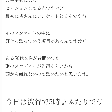
人生幸せになる
セッションしてるんですけど
最初に皆さんにアンケートとるんですね
そのアンケートの中に
好きな歌っていう項目があるんですけど
ある50代女性が昔聞いてた
歌のメロディーが先週くらいから
頭から離れないので歌いたいと思います。
今日は渋谷で5時♪ふたりでサ