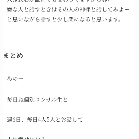
嫌な人と話すときはその人の神様と話してみよー
と思いながら話すと少し楽になると思います。
まとめ
あのー
毎日ね個別コンサル生と
週6日、毎日4人5人とお話して