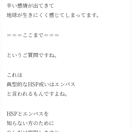
辛い感情が出てきて
地球が生きにくく感じてしまってます。
＝＝＝ここまで＝＝＝
というご質問ですね。
これは
典型的なHSP或いはエンパス
と言われるもんですよね。
HSPとエンパスを
知らない方のために