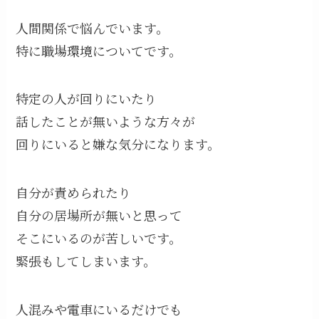
人間関係で悩んでいます。
特に職場環境についてです。
特定の人が回りにいたり
話したことが無いような方々が
回りにいると嫌な気分になります。
自分が責められたり
自分の居場所が無いと思って
そこにいるのが苦しいです。
緊張もしてしまいます。
人混みや電車にいるだけでも