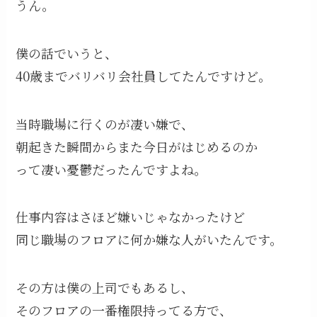
うん。
僕の話でいうと、
40歳までバリバリ会社員してたんですけど。
当時職場に行くのが凄い嫌で、
朝起きた瞬間からまた今日がはじめるのか
って凄い憂鬱だったんですよね。
仕事内容はさほど嫌いじゃなかったけど
同じ職場のフロアに何か嫌な人がいたんです。
その方は僕の上司でもあるし、
そのフロアの一番権限持ってる方で、