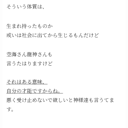
そういう体質は、
生まれ持ったものか
或いは社会に出てから生じるもんだけど
空海さん龍神さんも
言うたはりますけど
それはある意味、
自分の才能ですからね。
悪く受け止めないで欲しいと神様達も言うてま
す。