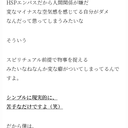
HSPエンパスだから人間関係が嫌だ
変なマイナスな空気感を感じてる自分がダメ
なんだって思ってしまうみたいな
そういう
スピリチュアル前提で物事を捉える
みたいなねなんか変な癖がついてしまってるんで
すよ。
シンプルに現実的に、
苦手なだけですよ（笑）
だから僕は、