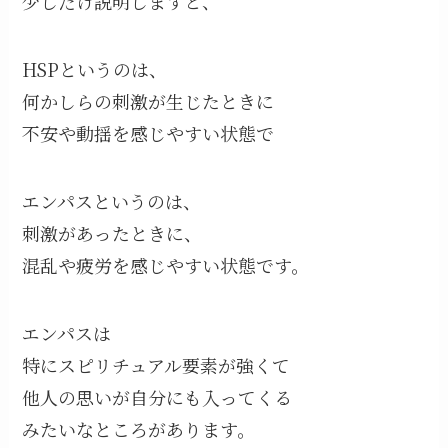
少しだけ説明しますと、
HSPというのは、
何かしらの刺激が生じたときに
不安や動揺を感じやすい状態で
エンパスというのは、
刺激があったときに、
混乱や疲労を感じやすい状態です。
エンパスは
特にスピリチュアル要素が強くて
他人の思いが自分にも入ってくる
みたいなところがあります。