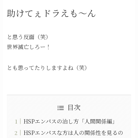
助けてぇドラえも～ん
と思う反面（笑）
世界滅亡しろー！
とも思ってたりしますよね（笑）
目次
HSPエンパスの治し方「人間関係編」
HSPエンパスな方は人の関係性を見るの