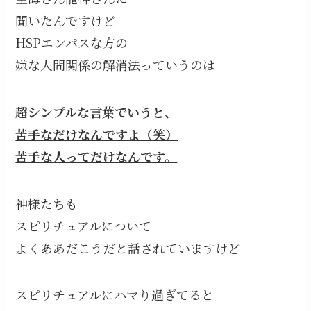
聞いたんですけど
HSPエンパスな方の
嫌な人間関係の解消法っていうのは
超シンプルな言葉でいうと、
苦手なだけなんですよ（笑）
苦手な人ってだけなんです。
神様たちも
スピリチュアルについて
よくああだこうだと話されていますけど
スピリチュアルにハマり過ぎてると