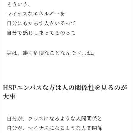
そういう、
マイナスなエネルギーを
自分にもたらす人がいるって
自分で感じしまってるのって
実は、凄く危険なことなんですよね。
HSPエンパスな方は人の関係性を見るのが
大事
自分が、プラスになるような人間関係と
自分が、マイナスになるような人間関係