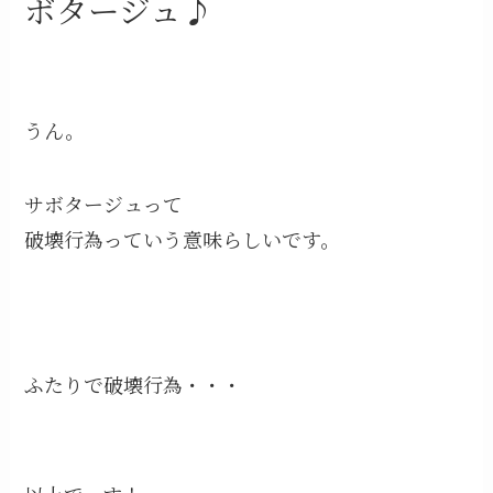
ボタージュ♪
うん。
サボタージュって
破壊行為っていう意味らしいです。
ふたりで破壊行為・・・