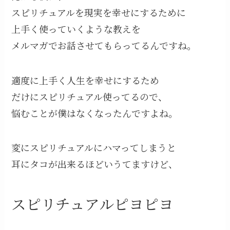
スピリチュアルを現実を幸せにするために
上手く使っていくような教えを
メルマガでお話させてもらってるんですね。
適度に上手く人生を幸せにするため
だけにスピリチュアル使ってるので、
悩むことが僕はなくなったんですよね。
変にスピリチュアルにハマってしまうと
耳にタコが出来るほどいうてますけど、
スピリチュアルピヨピヨ