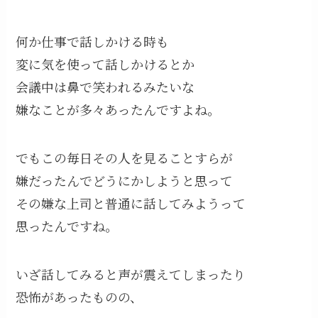
何か仕事で話しかける時も
変に気を使って話しかけるとか
会議中は鼻で笑われるみたいな
嫌なことが多々あったんですよね。
でもこの毎日その人を見ることすらが
嫌だったんでどうにかしようと思って
その嫌な上司と普通に話してみようって
思ったんですね。
いざ話してみると声が震えてしまったり
恐怖があったものの、