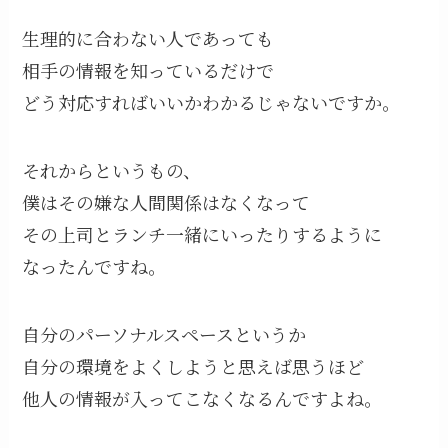
生理的に合わない人であっても
相手の情報を知っているだけで
どう対応すればいいかわかるじゃないですか。
それからというもの、
僕はその嫌な人間関係はなくなって
その上司とランチ一緒にいったりするように
なったんですね。
自分のパーソナルスペースというか
自分の環境をよくしようと思えば思うほど
他人の情報が入ってこなくなるんですよね。