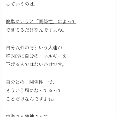
っていうのは、
簡単にいうと「関係性」によって
できてるだけなんですよね。
自分以外のそういう人達が
絶対的に自分のエネルギーを
下げる人ではないわけです。
自分との「関係性」で、
そういう風になってるって
ことだけなんですよね。
空海さん龍神さんに