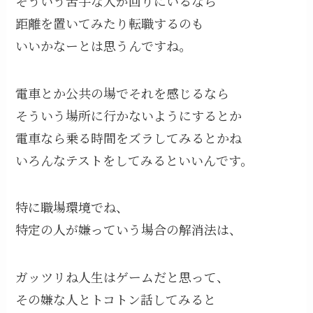
そういう苦手な人が回りにいるなら
距離を置いてみたり転職するのも
いいかなーとは思うんですね。
電車とか公共の場でそれを感じるなら
そういう場所に行かないようにするとか
電車なら乗る時間をズラしてみるとかね
いろんなテストをしてみるといいんです。
特に職場環境でね、
特定の人が嫌っていう場合の解消法は、
ガッツリね人生はゲームだと思って、
その嫌な人とトコトン話してみると