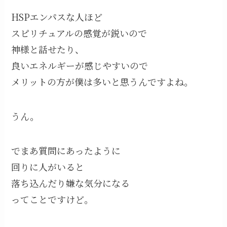
HSPエンパスな人ほど
スピリチュアルの感覚が鋭いので
神様と話せたり、
良いエネルギーが感じやすいので
メリットの方が僕は多いと思うんですよね。
うん。
でまあ質問にあったように
回りに人がいると
落ち込んだり嫌な気分になる
ってことですけど。