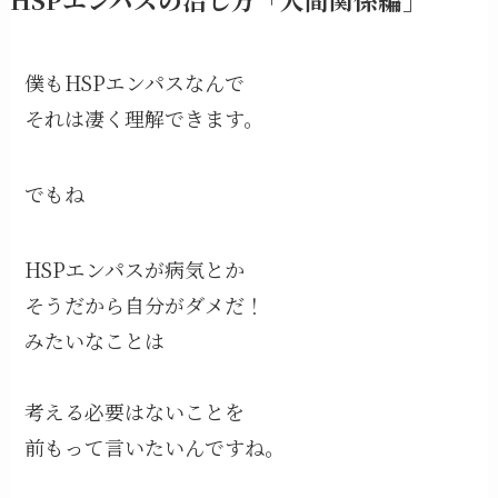
僕もHSPエンパスなんで
それは凄く理解できます。
でもね
HSPエンパスが病気とか
そうだから自分がダメだ！
みたいなことは
考える必要はないことを
前もって言いたいんですね。