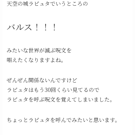
天空の城ラピュタでいうところの
バルス！！！
みたいな世界が滅ぶ呪文を
唱えたくなりますよね。
ぜんぜん関係ないんですけど
ラピュタはもう30回くらい見てるので
ラピュタを呼ぶ呪文を覚えてしまいました。
ちょっとラピュタを呼んでみたいと思います。