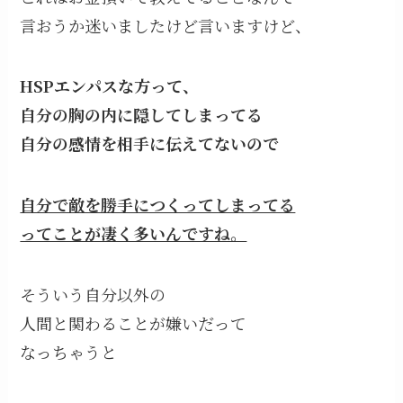
言おうか迷いましたけど言いますけど、
HSPエンパスな方って、
自分の胸の内に隠してしまってる
自分の感情を相手に伝えてないので
自分で敵を勝手につくってしまってる
ってことが凄く多いんですね。
そういう自分以外の
人間と関わることが嫌いだって
なっちゃうと