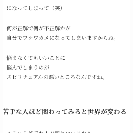
になってしまって（笑）
何が正解で何が不正解かが
自分でワケワカメになってしまいますからね。
悩まなくてもいいことに
悩んでしまうのが
スピリチュアルの悪いところなんですね。
苦手な人ほど関わってみると世界が変わる