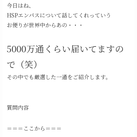
今日はね、
HSPエンパスについて話してくれっていう
お便りが世界中からあの・・・
5000万通くらい届いてますの
で（笑）
その中でも厳選した一通をご紹介します。
質問内容
＝＝＝ここから＝＝＝