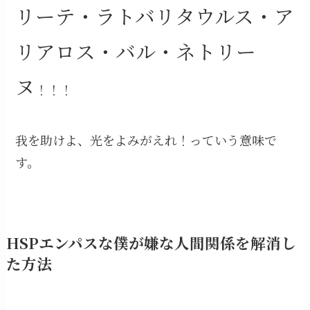
リーテ・ラトバリタウルス・ア
リアロス・バル・ネトリー
ヌ
！！！
我を助けよ、光をよみがえれ！っていう意味で
す。
HSPエンパスな僕が嫌な人間関係を解消し
た方法