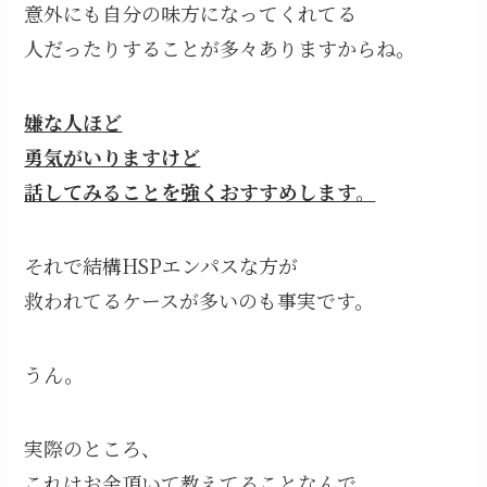
意外にも自分の味方になってくれてる
人だったりすることが多々ありますからね。
嫌な人ほど
勇気がいりますけど
話してみることを強くおすすめします。
それで結構HSPエンパスな方が
救われてるケースが多いのも事実です。
うん。
実際のところ、
これはお金頂いて教えてることなんで