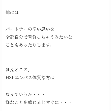
他には
パートナーの辛い思いを
全部自分で背負っちゃうみたいな
こともあったりします。
ほんとこの、
HSPエンパス体質な方は
なんていうか・・・
嫌なことを感じるとすぐに・・・