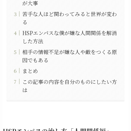
が大事
苦手な人ほど関わってみると世界が変わ
る
HSPエンパスな僕が嫌な人間関係を解消
した方法
相手の情報不足が嫌な人や敵をつくる原
因でもある
まとめ
この記事の内容を自分のものにしたい方
は
HSPエンパスの治し方「人間関係編」