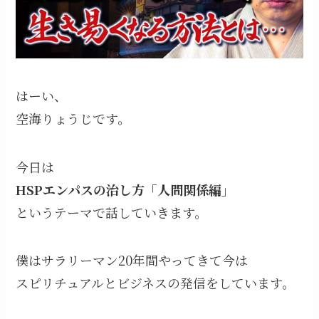
はーい、
空海りょうじです。
今日は
HSPエンパスの治し方「人間関係編」
というテーマで話していきます。
僕はサラリーマン20年間やってきて今は
スピリチュアルとビジネスの発信をしています。