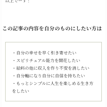
以上でーす！
この記事の内容を自分のものにしたい方は
・自分の幸せを早く引き寄せたい
・スピリチュアル能力を開花したい
・給料の他に収入を作り不安を消したい
・自分軸になり自分に自信を持ちたい
・もっとシンプルに人生を楽しめる生き方
をしたい