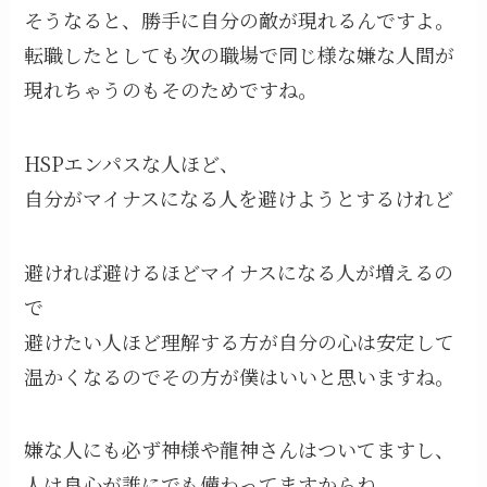
そうなると、勝手に自分の敵が現れるんですよ。
転職したとしても次の職場で同じ様な嫌な人間が
現れちゃうのもそのためですね。
HSPエンパスな人ほど、
自分がマイナスになる人を避けようとするけれど
避ければ避けるほどマイナスになる人が増えるの
で
避けたい人ほど理解する方が自分の心は安定して
温かくなるのでその方が僕はいいと思いますね。
嫌な人にも必ず神様や龍神さんはついてますし、
人は良心が誰にでも備わってますからね。