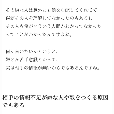
その嫌な人は意外にも僕を心配してくれてて
僕がその人を理解してなかったのもあるし
その人も僕がどういう人間かわかってなかった
ってことがわかったんですよね。
何が言いたいかというと、
嫌とか苦手意識とかって、
実は相手の情報が無いからでもあるんですね。
相手の情報不足が嫌な人や敵をつくる原因
でもある