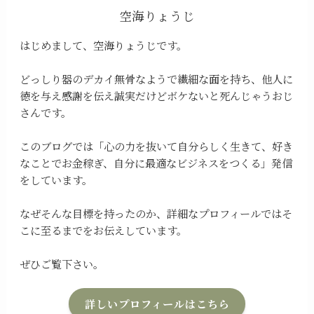
空海りょうじ
はじめまして、空海りょうじです。
どっしり器のデカイ無骨なようで繊細な面を持ち、他人に
徳を与え感謝を伝え誠実だけどボケないと死んじゃうおじ
さんです。
このブログでは「心の力を抜いて自分らしく生きて、好き
なことでお金稼ぎ、自分に最適なビジネスをつくる」発信
をしています。
なぜそんな目標を持ったのか、詳細なプロフィールではそ
こに至るまでをお伝えしています。
ぜひご覧下さい。
詳しいプロフィールはこちら