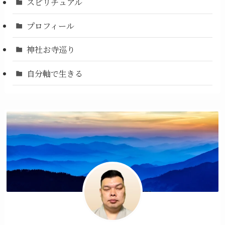
スピリチュアル
プロフィール
神社お寺巡り
自分軸で生きる