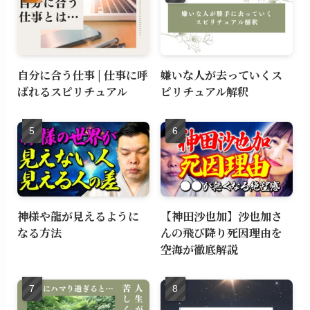
自分に合う仕事 | 仕事に呼
嫌いな人が去っていくス
ばれるスピリチュアル
ピリチュアル解釈
神様や龍が見えるように
【神田沙也加】沙也加さ
なる方法
んの飛び降り死因理由を
空海が徹底解説