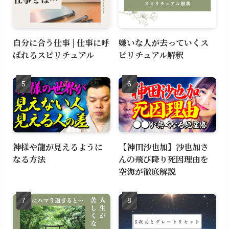
自分に合う仕事 | 仕事に呼
嫌いな人が去っていくス
ばれるスピリチュアル
ピリチュアル解釈
神様や龍が見えるように
【神田沙也加】沙也加さ
なる方法
んの飛び降り死因理由を
空海が徹底解説