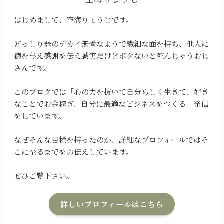
はじめまして、空海りょうじです。
どっしり器のデカイ無骨なようで繊細な面を持ち、他人に
徳を与え感謝を伝え誠実だけどボケないと死んじゃうおじ
さんです。
このブログでは「心の力を抜いて自分らしく生きて、好き
なことでお金稼ぎ、自分に最適なビジネスをつくる」発信
をしています。
なぜそんな目標を持ったのか、詳細なプロフィールではそ
こに至るまでをお伝えしています。
ぜひご覧下さい。
詳しいプロフィールはこちら