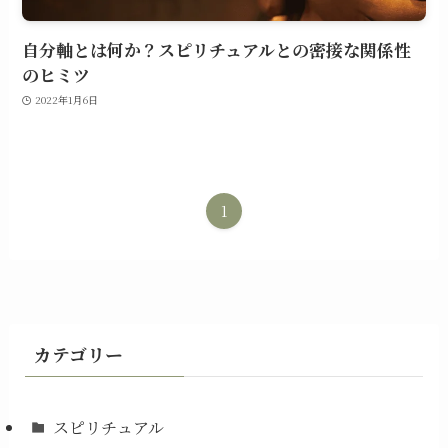
自分軸とは何か？スピリチュアルとの密接な関係性
のヒミツ
2022年1月6日
1
カテゴリー
スピリチュアル