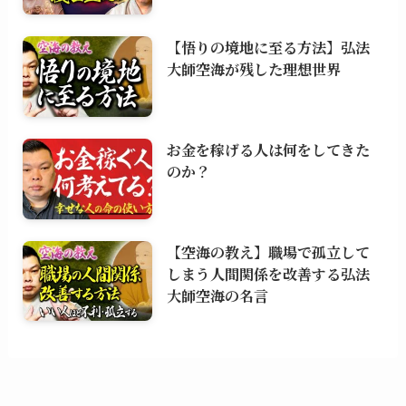
【悟りの境地に至る方法】弘法
大師空海が残した理想世界
お金を稼げる人は何をしてきた
のか？
【空海の教え】職場で孤立して
しまう人間関係を改善する弘法
大師空海の名言