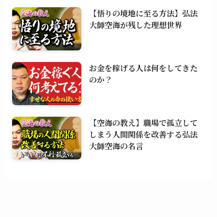
【悟りの境地に至る方法】弘法
大師空海が残した理想世界
お金を稼げる人は何をしてきた
のか？
【空海の教え】職場で孤立して
しまう人間関係を改善する弘法
大師空海の名言