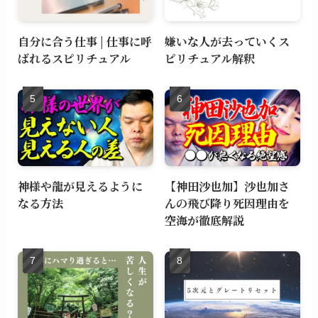
自分に合う仕事 | 仕事に呼
嫌いな人が去っていくス
ばれるスピリチュアル
ピリチュアル解釈
神様や龍が見えるように
【神田沙也加】沙也加さ
なる方法
んの飛び降り死因理由を
空海が徹底解説