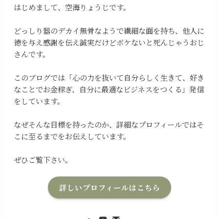
はじめまして、空海りょうじです。
どっしり器のデカイ無骨なようで繊細な面を持ち、他人に
徳を与え感謝を伝え誠実だけどボケないと死んじゃうおじ
さんです。
このブログでは「心の力を抜いて自分らしく生きて、好き
なことでお金稼ぎ、自分に最適なビジネスをつくる」発信
をしています。
なぜそんな目標を持ったのか、詳細なプロフィールではそ
こに至るまでをお伝えしています。
ぜひご覧下さい。
詳しいプロフィールはこちら