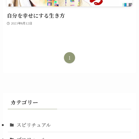
自分を幸せにする生き方
2023年8月12日
1
カテゴリー
スピリチュアル