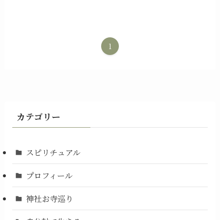
1
カテゴリー
スピリチュアル
プロフィール
神社お寺巡り