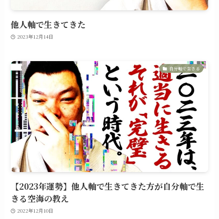
他人軸で生きてきた
2023年12月14日
自分軸で生きる
【2023年運勢】他人軸で生きてきた方が自分軸で生
きる空海の教え
2022年12月10日