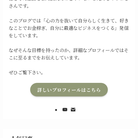
さんです。
このブログでは「心の力を抜いて自分らしく生きて、好き
なことでお金稼ぎ、自分に最適なビジネスをつくる」発信
をしています。
なぜそんな目標を持ったのか、詳細なプロフィールではそ
こに至るまでをお伝えしています。
ぜひご覧下さい。
詳しいプロフィールはこちら