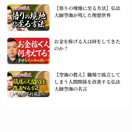
【悟りの境地に至る方法】弘法
大師空海が残した理想世界
お金を稼げる人は何をしてきた
のか？
【空海の教え】職場で孤立して
しまう人間関係を改善する弘法
大師空海の名言