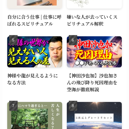
自分に合う仕事 | 仕事に呼
嫌いな人が去っていくス
ばれるスピリチュアル
ピリチュアル解釈
神様や龍が見えるように
【神田沙也加】沙也加さ
なる方法
んの飛び降り死因理由を
空海が徹底解説