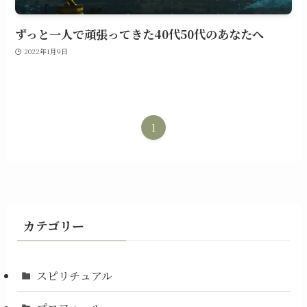
ずっと一人で頑張ってきた40代50代のあなたへ
2022年1月9日
1
カテゴリー
スピリチュアル