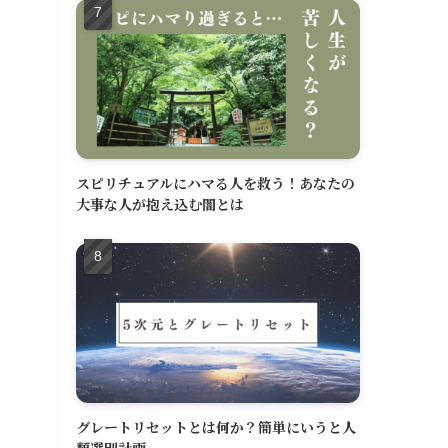
スピリチュアルにハマる人を救う！あなたの
大事な人が抱え込む闇とは
グレートリセットとは何か？簡単にいうと人
類選別計画。