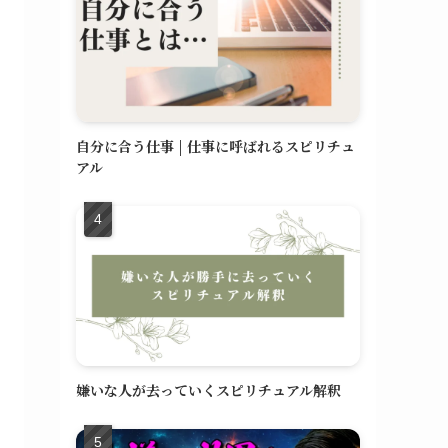
自分に合う仕事 | 仕事に呼ばれるスピリチュ
アル
嫌いな人が去っていくスピリチュアル解釈