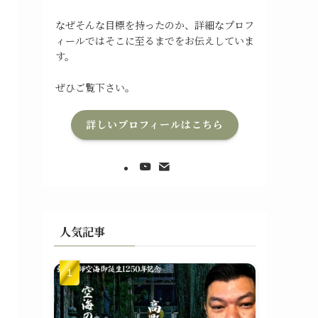
なぜそんな目標を持ったのか、詳細なプロフ
ィールではそこに至るまでをお伝えしていま
す。
ぜひご覧下さい。
詳しいプロフィールはこちら
人気記事