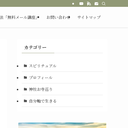
法「無料メール講座」
お問い合わせ
サイトマップ
カテゴリー
スピリチュアル
プロフィール
神社お寺巡り
自分軸で生きる