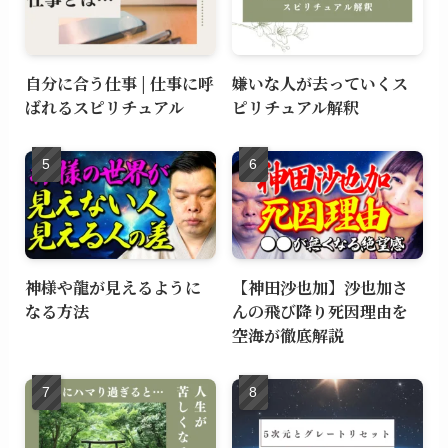
自分に合う仕事 | 仕事に呼
嫌いな人が去っていくス
ばれるスピリチュアル
ピリチュアル解釈
神様や龍が見えるように
【神田沙也加】沙也加さ
なる方法
んの飛び降り死因理由を
空海が徹底解説