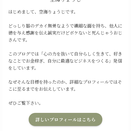
はじめまして、空海りょうじです。
どっしり器のデカイ無骨なようで繊細な面を持ち、他人に
徳を与え感謝を伝え誠実だけどボケないと死んじゃうおじ
さんです。
このブログでは「心の力を抜いて自分らしく生きて、好き
なことでお金稼ぎ、自分に最適なビジネスをつくる」発信
をしています。
なぜそんな目標を持ったのか、詳細なプロフィールではそ
こに至るまでをお伝えしています。
ぜひご覧下さい。
詳しいプロフィールはこちら