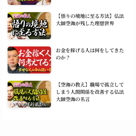
【悟りの境地に至る方法】弘法
大師空海が残した理想世界
お金を稼げる人は何をしてきた
のか？
【空海の教え】職場で孤立して
しまう人間関係を改善する弘法
大師空海の名言