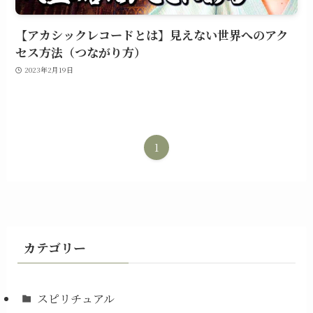
【アカシックレコードとは】見えない世界へのアク
セス方法（つながり方）
2023年2月19日
1
カテゴリー
スピリチュアル