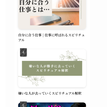
自分に合う仕事 | 仕事に呼ばれるスピリチュ
アル
嫌いな人が去っていくスピリチュアル解釈