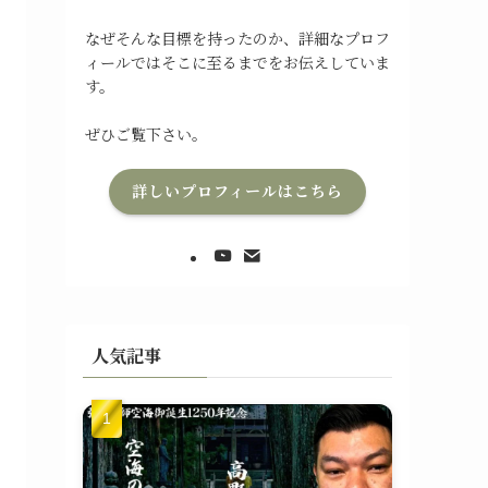
なぜそんな目標を持ったのか、詳細なプロフ
ィールではそこに至るまでをお伝えしていま
す。
ぜひご覧下さい。
詳しいプロフィールはこちら
人気記事