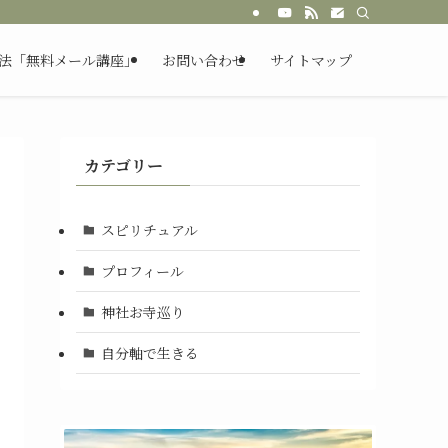
法「無料メール講座」
お問い合わせ
サイトマップ
カテゴリー
スピリチュアル
プロフィール
神社お寺巡り
自分軸で生きる