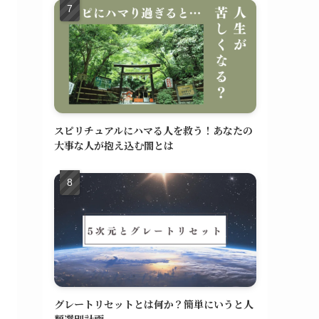
スピリチュアルにハマる人を救う！あなたの
大事な人が抱え込む闇とは
グレートリセットとは何か？簡単にいうと人
類選別計画。