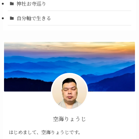
神社お寺巡り
自分軸で生きる
空海りょうじ
はじめまして、空海りょうじです。