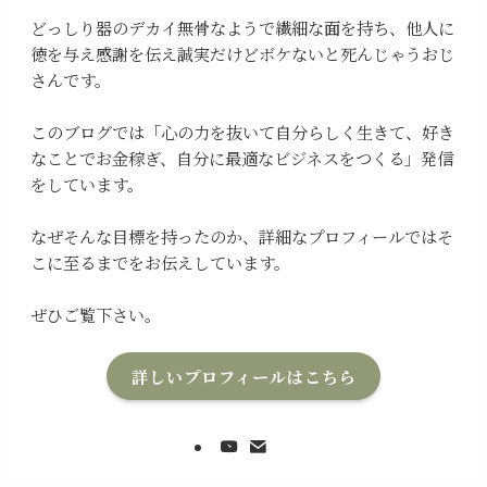
どっしり器のデカイ無骨なようで繊細な面を持ち、他人に
徳を与え感謝を伝え誠実だけどボケないと死んじゃうおじ
さんです。
このブログでは「心の力を抜いて自分らしく生きて、好き
なことでお金稼ぎ、自分に最適なビジネスをつくる」発信
をしています。
なぜそんな目標を持ったのか、詳細なプロフィールではそ
こに至るまでをお伝えしています。
ぜひご覧下さい。
詳しいプロフィールはこちら