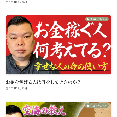
2024年2月28日
自分軸で生きる
お金を稼げる人は何をしてきたのか？
2024年2月28日
スピリチュアル