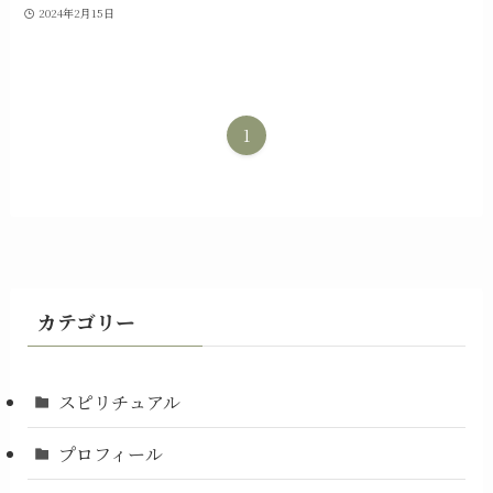
2024年2月15日
1
カテゴリー
スピリチュアル
プロフィール