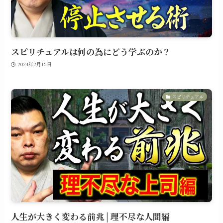
スピリチュアルは何の為にどう学ぶのか？
2024年2月15日
スピリチュアル
人生が大きく変わる前兆 | 理不尽な人間編