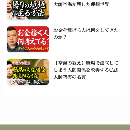
大師空海が残した理想世界
お金を稼げる人は何をしてきた
のか？
【空海の教え】職場で孤立して
しまう人間関係を改善する弘法
大師空海の名言