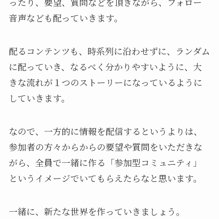
ったり、要望、質問などを頂きながら、フォロー
音声なども配っていきます。
配るコンテンツも、時系列に沿わせずに、ランダム
に配っていき、なるべく分かりやすいように、大
きな流れが１つのストーリーになっているように
していきます。
なので、一方的に情報を配信するというよりは、
参加者の方々からからの要望や質問をいただきな
がら、全員で一緒に作る「参加型コミュニティ」
というイメージでいてもらえたらなと思います。
一緒に、新たな世界を作っていきましょう。