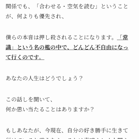
関係でも、「合わせる・空気を読む」ということ
が、何よりも優先され、
僕らの本音は押し殺されることになります。
「常
識」という名の檻の中で、どんどん不自由になっ
て行くのです。
あなたの人生はどうでしょう？
この話しを聞いて、
何か思い当たることはありますか？
もしあなたが、今現在、自分の好き勝手に生きて