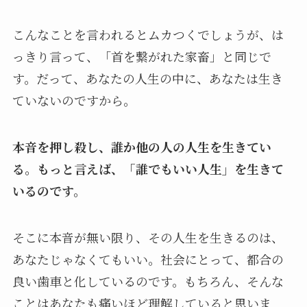
こんなことを言われるとムカつくでしょうが、は
っきり言って、「首を繋がれた家畜」と同じで
す。だって、あなたの人生の中に、あなたは生き
ていないのですから。
本音を押し殺し、誰か他の人の人生を生きてい
る。もっと言えば、「誰でもいい人生」を生きて
いるのです。
そこに本音が無い限り、その人生を生きるのは、
あなたじゃなくてもいい。社会にとって、都合の
良い歯車と化しているのです。もちろん、そんな
ことはあなたも痛いほど理解していると思いま