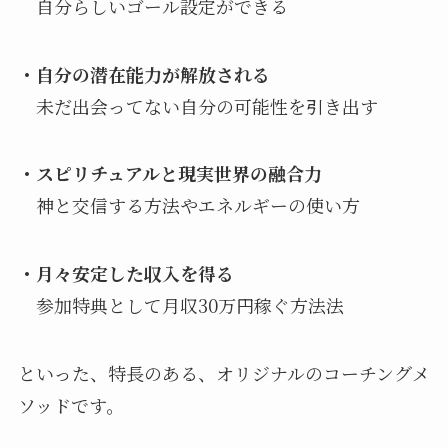
自分らしいゴール設定ができる
・自分の潜在能力が解放される
未だ出会ってない自分の可能性を引き出す
・スピリチュアルと現実世界の融合力
神と交信する方法やエネルギーの使い方
・月々安定した収入を得る
参加特典として月収30万円稼ぐ方法法
といった、特長のある、オリジナルのコーチングメ
ソッドです。