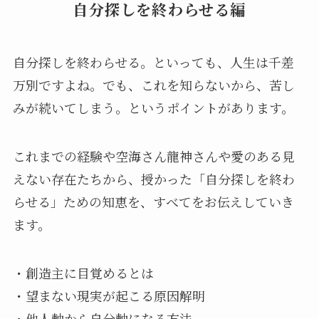
自分探しを終わらせる編
自分探しを終わらせる。といっても、人生は千差
万別ですよね。でも、これを知らないから、苦し
みが続いてしまう。というポイントがあります。
これまでの経験や空海さん龍神さんや愛のある見
えない存在たちから、授かった「自分探しを終わ
らせる」ための知恵を、すべてをお伝えしていき
ます。
・創造主に目覚めるとは
・望まない現実が起こる原因解明
・他人軸から自分軸になる方法