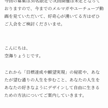
今回の募集は30名限定で次回開催は未定となって
おりますので、今までのメルマガやユーチューブ動
画を見ていただいて、好奇心が湧いてる方はぜひ
ご入会をご検討くださいませ。
こんにちは、
空海りょうじです。
これから「目標達成や願望実現」の秘密や、あな
たが望む通りの人生を歩むこと、あなたの人生を
あなたの好きなようにデザインして自由に生きる
ための方法についてご案内していきます。