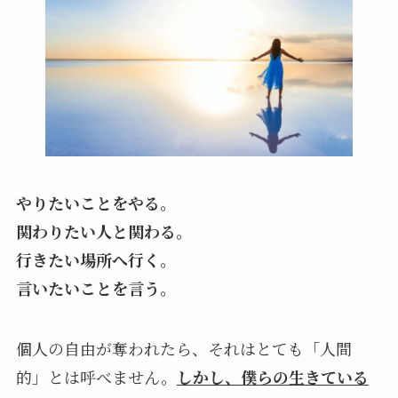
やりたいことをやる。
関わりたい人と関わる。
行きたい場所へ行く。
言いたいことを言う。
個人の自由が奪われたら、それはとても「人間
的」とは呼べません。
しかし、僕らの生きている