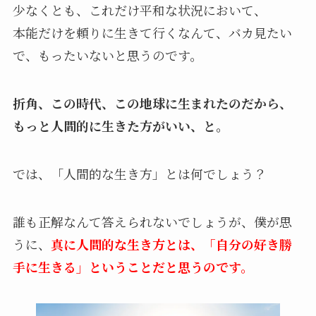
少なくとも、これだけ平和な状況において、
本能だけを頼りに生きて行くなんて、バカ見たい
で、もったいないと思うのです。
折角、この時代、この地球に生まれたのだから、
もっと人間的に生きた方がいい、と。
では、「人間的な生き方」とは何でしょう？
誰も正解なんて答えられないでしょうが、僕が思
うに、
真に人間的な生き方とは、「自分の好き勝
手に生きる」ということだと思うのです。