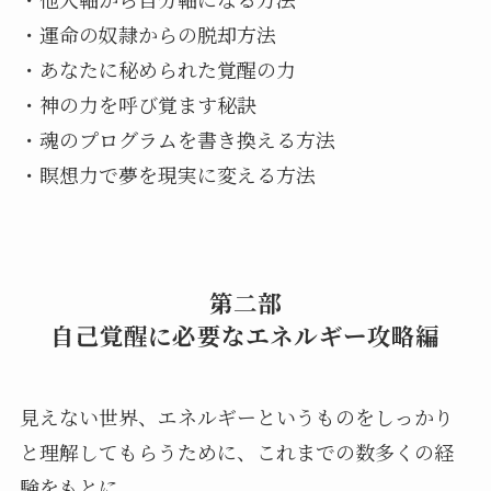
・運命の奴隷からの脱却方法
・あなたに秘められた覚醒の力
・神の力を呼び覚ます秘訣
・魂のプログラムを書き換える方法
・瞑想力で夢を現実に変える方法
第二部
自己覚醒に必要なエネルギー攻略編
見えない世界、エネルギーというものをしっかり
と理解してもらうために、これまでの数多くの経
験をもとに、