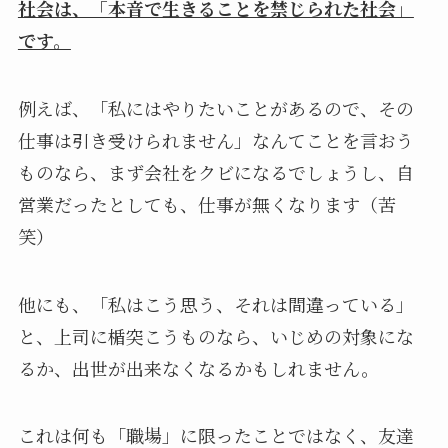
社会は、「本音で生きることを禁じられた社会」
です。
例えば、「私にはやりたいことがあるので、その
仕事は引き受けられません」なんてことを言おう
ものなら、まず会社をクビになるでしょうし、自
営業だったとしても、仕事が無くなります（苦
笑）
他にも、「私はこう思う、それは間違っている」
と、上司に楯突こうものなら、いじめの対象にな
るか、出世が出来なくなるかもしれません。
これは何も「職場」に限ったことではなく、友達