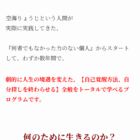
空海りょうじという人間が
実際に実践してきた、
『何者でもなかった力のない個人』からスタート
して、わずか数年間で、
劇的に人生の境遇を変えた、【自己覚醒方法、自
分探しを終わらせる】全般をトータルで学べるプ
ログラムです。
何のために生きるのか？