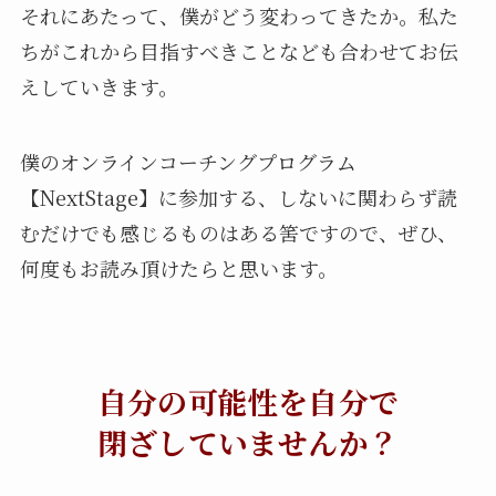
それにあたって、僕がどう変わってきたか。私た
ちがこれから目指すべきことなども合わせてお伝
えしていきます。
僕のオンラインコーチングプログラム
【NextStage】に参加する、しないに関わらず読
むだけでも感じるものはある筈ですので、ぜひ、
何度もお読み頂けたらと思います。
自分の可能性を自分で
閉ざしていませんか？