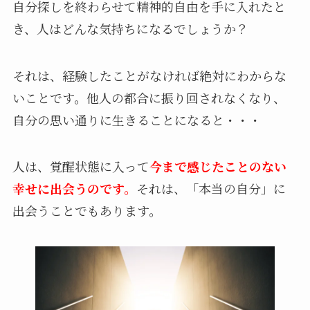
自分探しを終わらせて精神的自由を手に入れたと
き、人はどんな気持ちになるでしょうか？
それは、経験したことがなければ絶対にわからな
いことです。他人の都合に振り回されなくなり、
自分の思い通りに生きることになると・・・
人は、覚醒状態に入って
今まで感じたことのない
幸せに出会うのです。
それは、「本当の自分」に
出会うことでもあります。