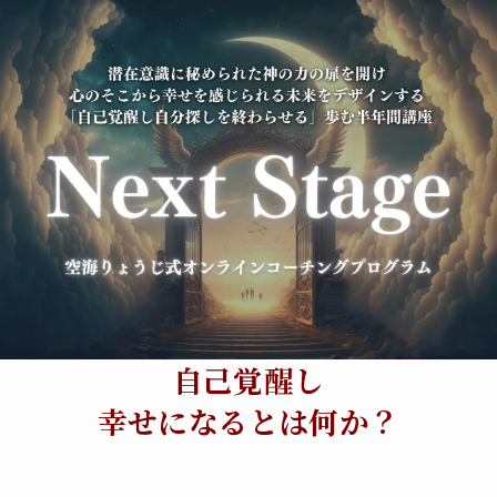
自己覚醒し
幸せになるとは何か？