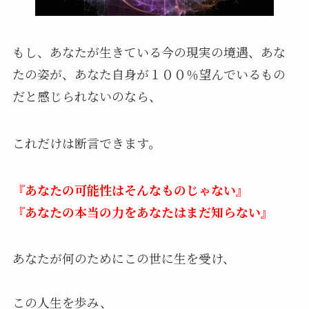
もし、あなたが生きている今の現実の境遇、あな
たの姿が、あなた自身が１００％望んでいるもの
だと感じられないのなら、
これだけは断言できます。
『あなたの可能性はそんなものじゃない』
『あなたの本当の力をあなたはまだ知らない』
あなたが何のためにこの世に生を受け、
この人生を歩み、