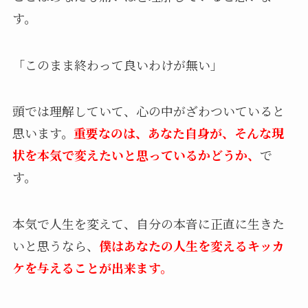
す。
「このまま終わって良いわけが無い」
頭では理解していて、心の中がざわついていると
思います。
重要なのは、あなた自身が、そんな現
状を本気で変えたいと思っているかどうか、
で
す。
本気で人生を変えて、自分の本音に正直に生きた
いと思うなら、
僕はあなたの人生を変えるキッカ
ケを与えることが出来ます。