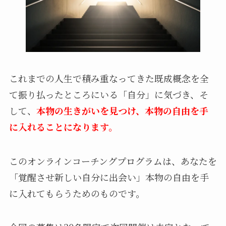
これまでの人生で積み重なってきた既成概念を全
て振り払ったところにいる「自分」に気づき、そ
して、
本物の生きがいを見つけ、本物の自由を手
に入れることになります。
このオンラインコーチングプログラムは、あなたを
「覚醒させ新しい自分に出会い」本物の自由を手
に入れてもらうためのものです。