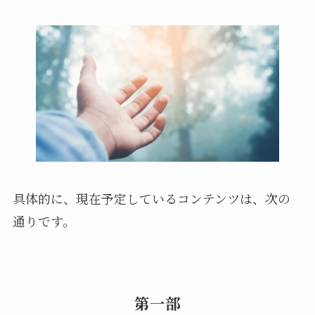
具体的に、現在予定しているコンテンツは、次の
通りです。
第一部