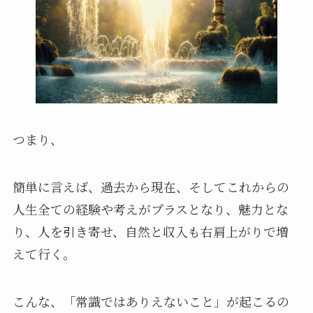
つまり、
簡単に言えば、過去から現在、そしてこれからの
人生全ての経験や考えがプラスとなり、魅力とな
り、人を引き寄せ、自然と収入も右肩上がりで増
えて行く。
こんな、「常識ではありえないこと」が起こるの