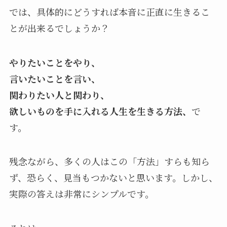
では、具体的にどうすれば本音に正直に生きるこ
とが出来るでしょうか？
やりたいことをやり、
言いたいことを言い、
関わりたい人と関わり、
欲しいものを手に入れる人生を生きる方法、
で
す。
残念ながら、多くの人はこの「方法」すらも知ら
ず、恐らく、見当もつかないと思います。しかし、
実際の答えは非常にシンプルです。