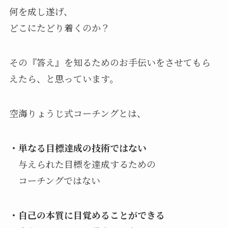
何を成し遂げ、
どこにたどり着くのか？
その『答え』を知るためのお手伝いをさせてもら
えたら、と思っています。
空海りょうじ式コーチングとは、
・単なる目標達成の技術ではない
与えられた目標を達成するための
コーチングではない
・自己の本質に目覚めることができる