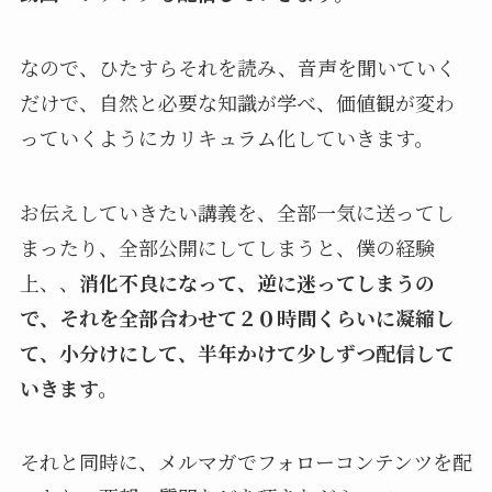
なので、ひたすらそれを読み、音声を聞いていく
だけで、自然と必要な知識が学べ、価値観が変わ
っていくようにカリキュラム化していきます。
お伝えしていきたい講義を、全部一気に送ってし
まったり、全部公開にしてしまうと、僕の経験
上、、
消化不良になって、逆に迷ってしまうの
で、それを全部合わせて２０時間くらいに凝縮し
て、小分けにして、半年かけて少しずつ配信して
いきます。
それと同時に、メルマガでフォローコンテンツを配