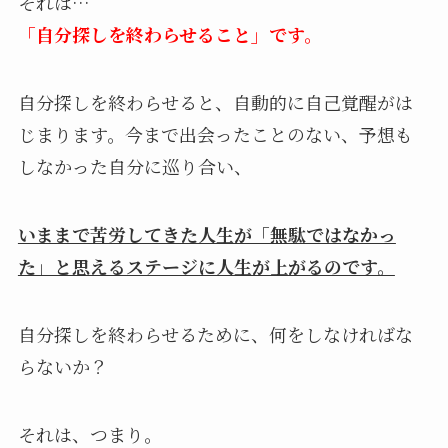
それは…
「自分探しを終わらせること」です。
自分探しを終わらせると、自動的に自己覚醒がは
じまります。今まで出会ったことのない、予想も
しなかった自分に巡り合い、
いままで苦労してきた人生が「無駄ではなかっ
た」と思えるステージに人生が上がるのです。
自分探しを終わらせるために、何をしなければな
らないか？
それは、つまり。