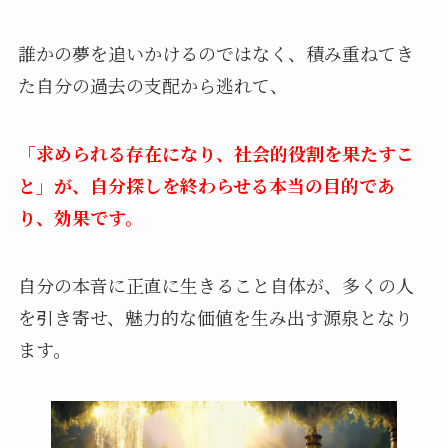
誰かの夢を追いかけるのではなく、積み重ねてき
た自分の過去の支配から逃れて、
「求められる存在になり、社会的役割を果たすこ
と」が、自分探しを終わらせる本当の目的であ
り、効果です。
自分の本音に正直に生きること自体が、多くの人
を引き寄せ、魅力的な価値を生み出す源泉となり
ます。