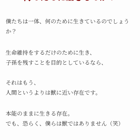
僕たちは一体、何のために生きているのでしょう
か？
生命維持をするだけのために生き、
子孫を残すことを目的としているなら、
それはもう、
人間というよりは獣に近い存在です。
本能のままに生きる存在。
でも、恐らく、僕らは獣ではありません（笑）