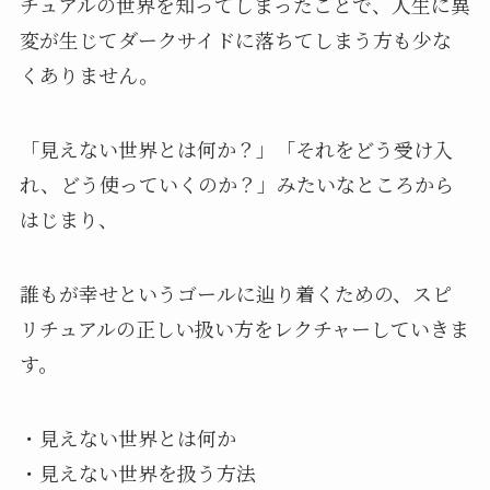
チュアルの世界を知ってしまったことで、人生に異
変が生じてダークサイドに落ちてしまう方も少な
くありません。
「見えない世界とは何か？」「それをどう受け入
れ、どう使っていくのか？」みたいなところから
はじまり、
誰もが幸せというゴールに辿り着くための、スピ
リチュアルの正しい扱い方をレクチャーしていきま
す。
・見えない世界とは何か
・見えない世界を扱う方法