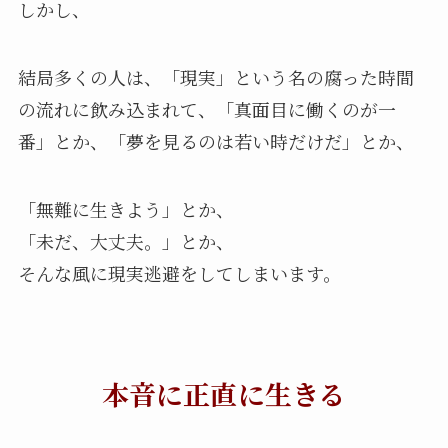
しかし、
結局多くの人は、「現実」という名の腐った時間
の流れに飲み込まれて、「真面目に働くのが一
番」とか、「夢を見るのは若い時だけだ」とか、
「無難に生きよう」とか、
「未だ、大丈夫。」とか、
そんな風に現実逃避をしてしまいます。
本音に正直に生きる