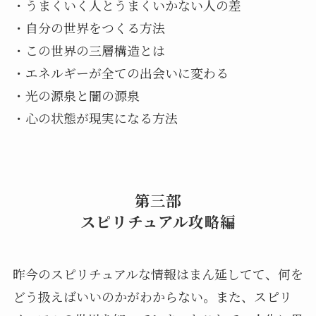
・うまくいく人とうまくいかない人の差
・自分の世界をつくる方法
・この世界の三層構造とは
・エネルギーが全ての出会いに変わる
・光の源泉と闇の源泉
・心の状態が現実になる方法
第三部
スピリチュアル攻略編
昨今のスピリチュアルな情報はまん延してて、何を
どう扱えばいいのかがわからない。また、スピリ