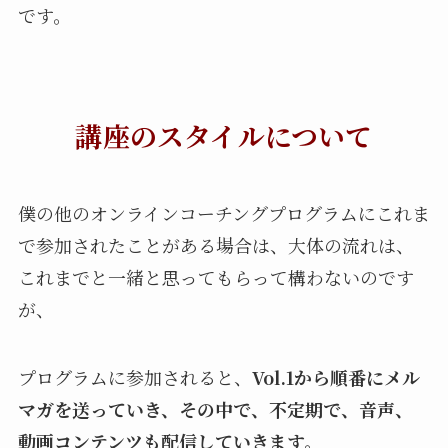
です。
講座のスタイルについて
僕の他のオンラインコーチングプログラムにこれま
で参加されたことがある場合は、大体の流れは、
これまでと一緒と思ってもらって構わないのです
が、
プログラムに参加されると、
Vol.1から順番にメル
マガを送っていき、その中で、不定期で、音声、
動画コンテンツも配信していきます。