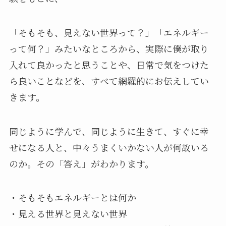
「そもそも、見えない世界って？」「エネルギー
って何？」みたいなところから、実際に僕が取り
入れて良かったと思うことや、日常で気をつけた
ら良いことなどを、すべて網羅的にお伝えしてい
きます。
同じように学んで、同じように生きて、すぐに幸
せになる人と、中々うまくいかない人が何故いる
のか。その「答え」がわかります。
・そもそもエネルギーとは何か
・見える世界と見えない世界