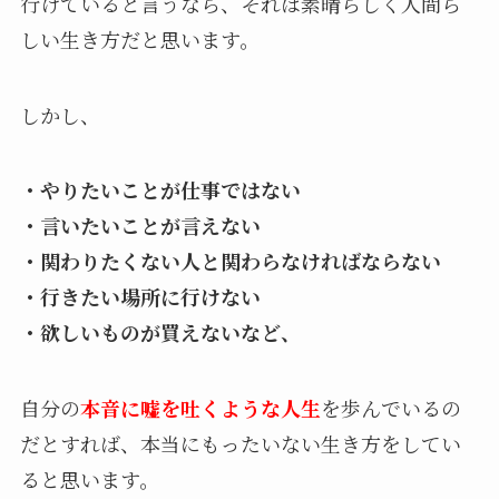
行けていると言うなら、それは素晴らしく人間ら
しい生き方だと思います。
しかし、
・やりたいことが仕事ではない
・言いたいことが言えない
・関わりたくない人と関わらなければならない
・行きたい場所に行けない
・欲しいものが買えないなど、
自分の
本音に嘘を吐くような人生
を歩んでいるの
だとすれば、本当にもったいない生き方をしてい
ると思います。